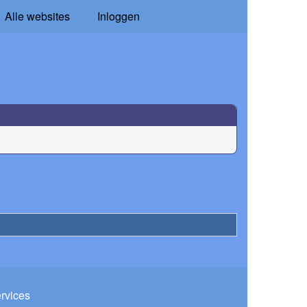
Alle websites
Inloggen
ervices